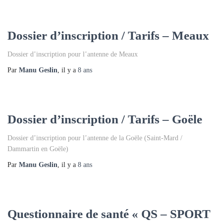
Dossier d’inscription / Tarifs – Meaux
Dossier d’inscription pour l’antenne de Meaux
Par
Manu Geslin
, il y a
8 ans
Dossier d’inscription / Tarifs – Goële
Dossier d’inscription pour l’antenne de la Goële (Saint-Mard /
Dammartin en Goële)
Par
Manu Geslin
, il y a
8 ans
Questionnaire de santé « QS – SPORT