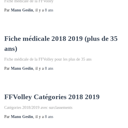
Fiche médicale de la FFVolley
Par
Manu Geslin
, il y a
8 ans
Fiche médicale 2018 2019 (plus de 35
ans)
Fiche médicale de la FFVolley pour les plus de 35 ans
Par
Manu Geslin
, il y a
8 ans
FFVolley Catégories 2018 2019
Catégories 2018/2019 avec surclassements
Par
Manu Geslin
, il y a
8 ans