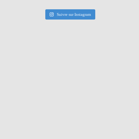
Suivre sur Instagram