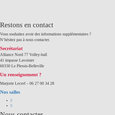
Restons en contact
Vous souhaitez avoir des informations supplémentaires ?
N’hésitez pas à nous contacter.
Secrétariat
Alliance Nord 77 Volley-ball
41 impasse Lavoisier
60330 Le Plessis-Belleville
Un
renseignement
?
Marjorie Lecerf –
06 27 00 34 28
Nos salles
Nous contacter