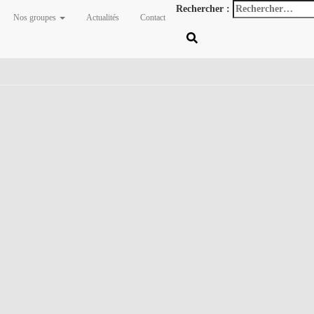
Rechercher :
Nos groupes
Actualités
Contact