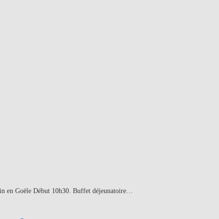
tin en Goële Début 10h30. Buffet déjeunatoire…