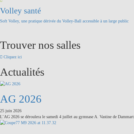
Volley santé
Soft Volley, une pratique dérivée du Volley-Ball accessible à un large public
Trouver nos salles
Cliquez ici
Actualités
AG 2026
25 juin 2026
L’AG 2026 se déroulera le samedi 4 juillet au gymnase A. Vastine de Dammar