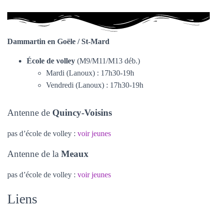
Dammartin en Goële / St-Mard
École de volley
(M9/M11/M13 déb.)
Mardi (Lanoux) : 17h30-19h
Vendredi (Lanoux) : 17h30-19h
Antenne de
Quincy-Voisins
pas d’école de volley :
voir jeunes
Antenne de la
Meaux
pas d’école de volley :
voir jeunes
Liens