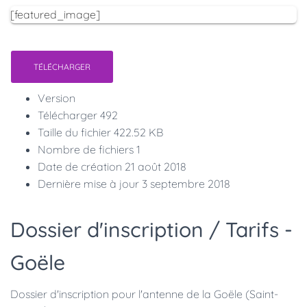
[featured_image]
TÉLÉCHARGER
Version
Télécharger
492
Taille du fichier
422.52 KB
Nombre de fichiers
1
Date de création
21 août 2018
Dernière mise à jour
3 septembre 2018
Dossier d'inscription / Tarifs -
Goële
Dossier d'inscription pour l'antenne de la Goële (Saint-