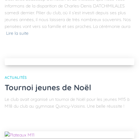
informons de la disparition de Charles-Denis DATCHIMILALES
samedi dernier. Pilier du club, où il s’est investi depuis ses plus
jeunes années, il nous laissera de très nombreux souvenirs. Nos
pensées vont vers sa famille et ses proches. La cérémonie aura
Lire la suite
ACTUALITÉS
Tournoi jeunes de Noël
Le club avait organisé un tournoi de Noël pour les jeunes M15 à
M18 du club au gymnase Quincy-Voisins. Une belle réussite !