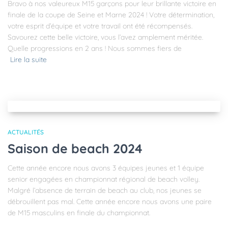
Bravo à nos valeureux M15 garçons pour leur brillante victoire en
finale de la coupe de Seine et Marne 2024 ! Votre détermination,
votre esprit d’équipe et votre travail ont été récompensés.
Savourez cette belle victoire, vous l’avez amplement méritée.
Quelle progressions en 2 ans ! Nous sommes fiers de
Lire la suite
ACTUALITÉS
Saison de beach 2024
Cette année encore nous avons 3 équipes jeunes et 1 équipe
senior engagées en championnat régional de beach volley.
Malgré l’absence de terrain de beach au club, nos jeunes se
débrouillent pas mal. Cette année encore nous avons une paire
de M15 masculins en finale du championnat.