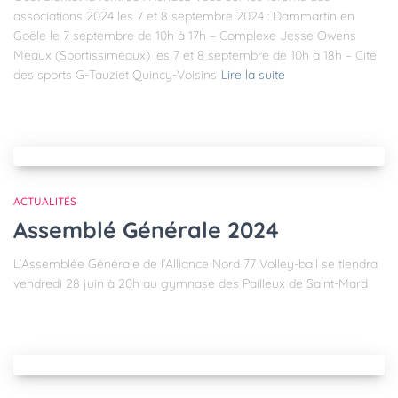
associations 2024 les 7 et 8 septembre 2024 : Dammartin en
Goële le 7 septembre de 10h à 17h – Complexe Jesse Owens
Meaux (Sportissimeaux) les 7 et 8 septembre de 10h à 18h – Cité
des sports G-Tauziet Quincy-Voisins
Lire la suite
ACTUALITÉS
Assemblé Générale 2024
L’Assemblée Générale de l’Alliance Nord 77 Volley-ball se tiendra
vendredi 28 juin à 20h au gymnase des Pailleux de Saint-Mard