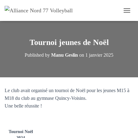
OUVRI
Tournoi jeunes de Noël
Published by
Manu Geslin
on
1 janvier 2025
Le club avait organisé un tournoi de Noël pour les jeunes M15 à
M18 du club au gymnase Quincy-Voisins.
Une belle réussite !
Tournoi Noël
2024