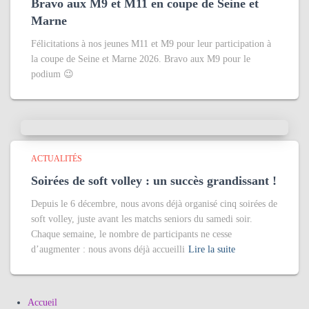
Bravo aux M9 et M11 en coupe de Seine et
Marne
Félicitations à nos jeunes M11 et M9 pour leur participation à
la coupe de Seine et Marne 2026. Bravo aux M9 pour le
podium 😉
ACTUALITÉS
Soirées de soft volley : un succès grandissant !
Depuis le 6 décembre, nous avons déjà organisé cinq soirées de
soft volley, juste avant les matchs seniors du samedi soir.
Chaque semaine, le nombre de participants ne cesse
d’augmenter : nous avons déjà accueilli
Lire la suite
Accueil