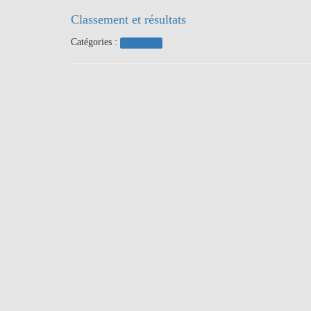
Classement et résultats
Catégories :
Actualités