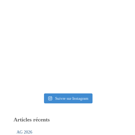
Suivre sur Instagram
Articles récents
AG 2026