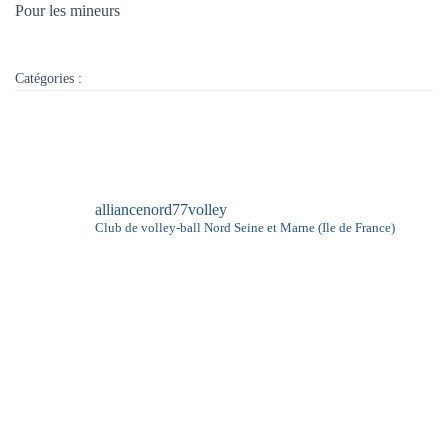
Pour les mineurs
Catégories :
alliancenord77volley
Club de volley-ball
Nord Seine et Marne (Ile de France)