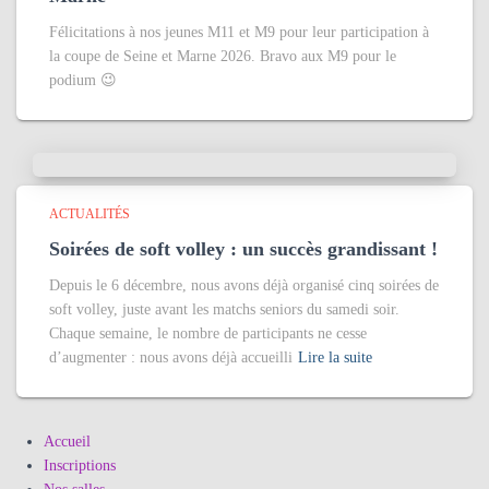
Félicitations à nos jeunes M11 et M9 pour leur participation à
la coupe de Seine et Marne 2026. Bravo aux M9 pour le
podium 😉
ACTUALITÉS
Soirées de soft volley : un succès grandissant !
Depuis le 6 décembre, nous avons déjà organisé cinq soirées de
soft volley, juste avant les matchs seniors du samedi soir.
Chaque semaine, le nombre de participants ne cesse
d’augmenter : nous avons déjà accueilli
Lire la suite
Accueil
Inscriptions