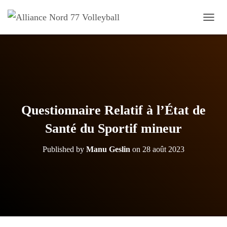
OUVRI
Questionnaire Relatif à l’État de
Santé du Sportif mineur
Published by
Manu Geslin
on
28 août 2023