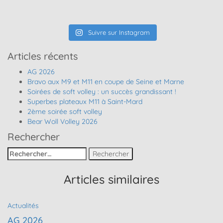
Suivre sur Instagram
Articles récents
AG 2026
Bravo aux M9 et M11 en coupe de Seine et Marne
Soirées de soft volley : un succès grandissant !
Superbes plateaux M11 à Saint-Mard
2ème soirée soft volley
Bear Woll Volley 2026
Rechercher
Rechercher
:
Articles similaires
Actualités
AG 2026