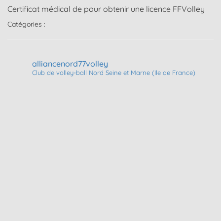
Certificat médical de pour obtenir une licence FFVolley
Catégories :
alliancenord77volley
Club de volley-ball
Nord Seine et Marne (Ile de France)