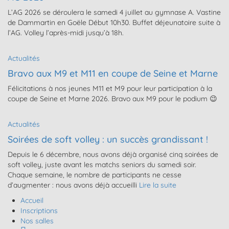
L’AG 2026 se déroulera le samedi 4 juillet au gymnase A. Vastine
de Dammartin en Goële Début 10h30. Buffet déjeunatoire suite à
l’AG. Volley l’après-midi jusqu’à 18h.
Actualités
Bravo aux M9 et M11 en coupe de Seine et Marne
Félicitations à nos jeunes M11 et M9 pour leur participation à la
coupe de Seine et Marne 2026. Bravo aux M9 pour le podium 😉
Actualités
Soirées de soft volley : un succès grandissant !
Depuis le 6 décembre, nous avons déjà organisé cinq soirées de
soft volley, juste avant les matchs seniors du samedi soir.
Chaque semaine, le nombre de participants ne cesse
d’augmenter : nous avons déjà accueilli
Lire la suite
Accueil
Inscriptions
Nos salles