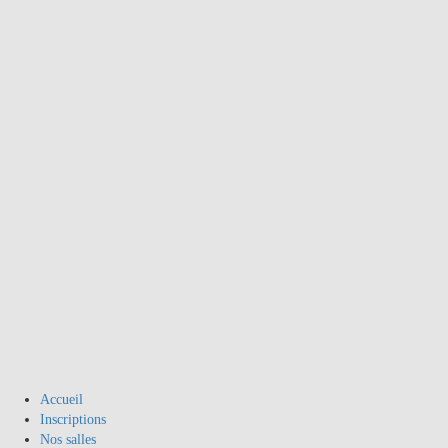
Accueil
Inscriptions
Nos salles