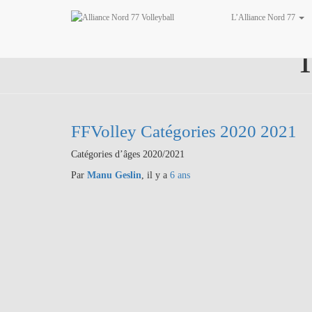
L’Alliance Nord 77
FFVolley Catégories 2020 2021
Catégories d’âges 2020/2021
Par
Manu Geslin
, il y a
6 ans