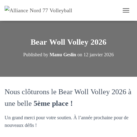
OUVRI
Bear Woll Volley 2026
Published by
Manu Geslin
on
12 janvier 2026
Nous clôturons le Bear Woll Volley 2026 à
une belle
5ème place !
Un grand merci pour votre soutien. À l’année prochaine pour de
nouveaux défis !