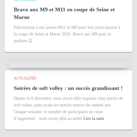
Bravo aux M9 et M11 en coupe de Seine et
Marne
Félicitations à nos jeunes M11 et M9 pour leur participation à
la coupe de Seine et Marne 2026. Bravo aux M9 pour le
podium 😉
ACTUALITÉS
Soirées de soft volley : un succès grandissant !
Depuis le 6 décembre, nous avons déjà organisé cinq soirées de
soft volley, juste avant les matchs seniors du samedi soir.
Chaque semaine, le nombre de participants ne cesse
d’augmenter : nous avons déjà accueilli
Lire la suite